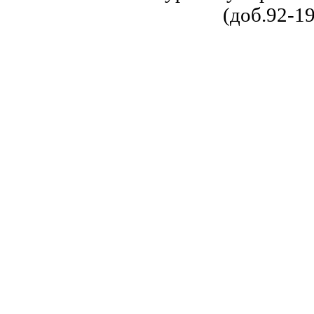
(доб.92-19