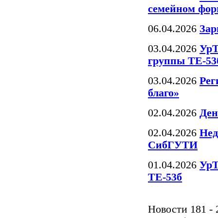
семейном фор
06.04.2026
Зар
03.04.2026
УрТ
группы ТЕ-53
03.04.2026
Рег
благо»
02.04.2026
Ден
02.04.2026
Нед
СибГУТИ
01.04.2026
УрТ
ТЕ-53б
Новости 181 - 