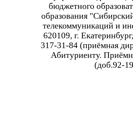
бюджетного образоват
образования "Сибирский
телекоммуникаций и ин
620109, г. Екатеринбург,
317-31-84 (приёмная дир
Абитуриенту. Приёмна
(доб.92-19