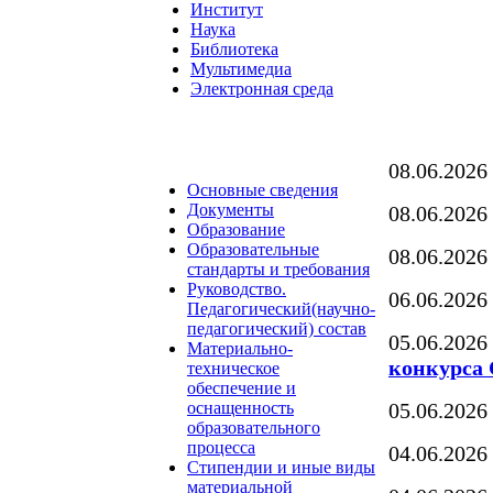
Институт
Наука
Библиотека
Мультимедиа
Электронная среда
08.06.2026
Основные сведения
Документы
08.06.2026
Образование
Образовательные
08.06.2026
стандарты и требования
Руководство.
06.06.2026
Педагогический(научно-
педагогический) состав
05.06.2026
Материально-
конкурса 
техническое
обеспечение и
оснащенность
05.06.2026
образовательного
процесса
04.06.2026
Стипендии и иные виды
материальной