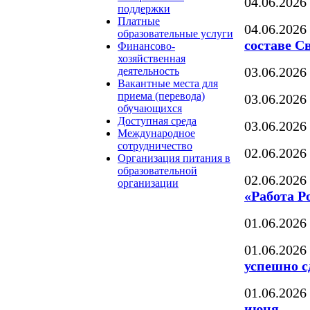
04.06.2026
поддержки
Платные
04.06.2026
образовательные услуги
составе С
Финансово-
хозяйственная
03.06.2026
деятельность
Вакантные места для
приема (перевода)
03.06.2026
обучающихся
Доступная среда
03.06.2026
Международное
сотрудничество
02.06.2026
Организация питания в
образовательной
02.06.2026
организации
«Работа Р
01.06.2026
01.06.2026
успешно с
01.06.2026
июня