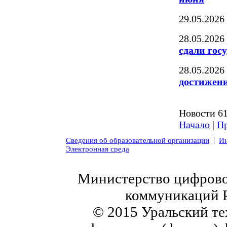
29.05.2026
28.05.2026
сдали гос
28.05.2026
достижен
Новости 61
Начало
|
Пр
|
Сведения об образовательной организации
Ин
Электронная среда
Министерство цифровог
коммуникаций 
© 2015 Уральский те