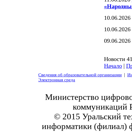
«Народные
10.06.2026
10.06.2026
09.06.2026
Новости 41
Начало
|
Пр
|
Сведения об образовательной организации
Ин
Электронная среда
Министерство цифровог
коммуникаций 
© 2015 Уральский те
информатики (филиал) 