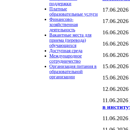
поддержки
Платные
17.06.2026
образовательные услуги
Финансово-
17.06.2026
хозяйственная
деятельность
16.06.2026
Вакантные места для
приема (перевода)
16.06.2026
обучающихся
Доступная среда
16.06.2026
Международное
сотрудничество
15.06.2026
Организация питания в
образовательной
организации
15.06.2026
12.06.2026
11.06.2026
в институ
11.06.2026
11.06.2026