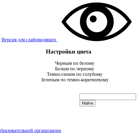
Версия для слабовидящих
Настройки цвета
Черным по белому
Белым по черному
Темно-синим по голубому
Зеленым по темно-коричневому
образовательной организации