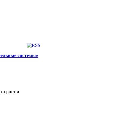
бельные системы»
нтернет и