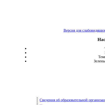
Версия для слабовидящи
Нас
Тем
Зелены
Сведения об образовательной организа