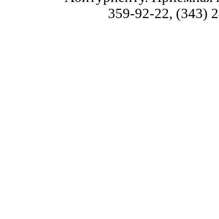
359-92-22, (343) 