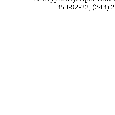
359-92-22, (343) 