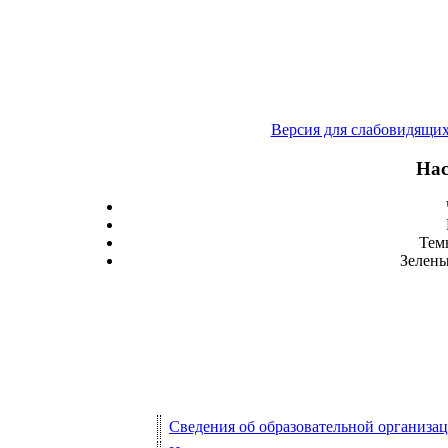
Версия для слабовидящи
Нас
Тем
Зелены
Сведения об образовательной организа