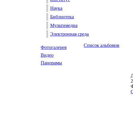
Наука
Библиотека
Мультимедиа
Электронная среда
Список альбомов
Фотогалерея
Видео
Панорамы
Д
2
Ф