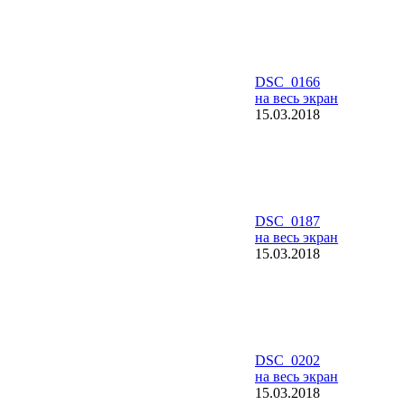
DSC_0166
на весь экран
15.03.2018
DSC_0187
на весь экран
15.03.2018
DSC_0202
на весь экран
15.03.2018