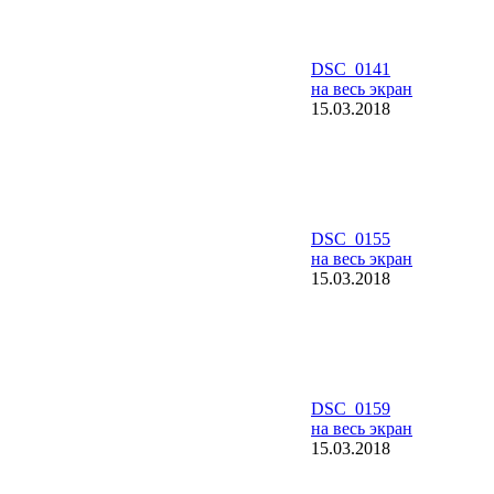
DSC_0141
на весь экран
15.03.2018
DSC_0155
на весь экран
15.03.2018
DSC_0159
на весь экран
15.03.2018