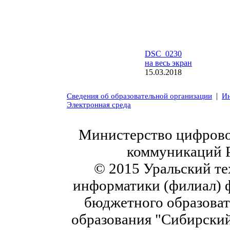
DSC_0230
на весь экран
15.03.2018
|
Сведения об образовательной организации
Ин
Электронная среда
Министерство цифровог
коммуникаций 
© 2015 Уральский те
информатики (филиал) 
бюджетного образоват
образования "Сибирский