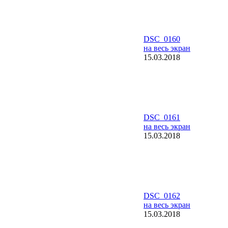
DSC_0160
на весь экран
15.03.2018
DSC_0161
на весь экран
15.03.2018
DSC_0162
на весь экран
15.03.2018