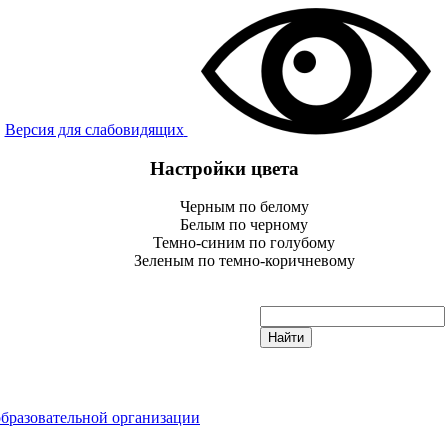
Версия для слабовидящих
Настройки цвета
Черным по белому
Белым по черному
Темно-синим по голубому
Зеленым по темно-коричневому
образовательной организации