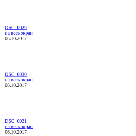
DSC_0029
на весь экран
06.10.2017
DSC_0030
на весь экран
06.10.2017
DSC_0031
на весь экран
06.10.2017