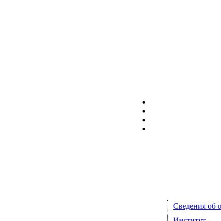
Сведения об 
Институт