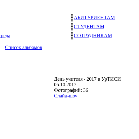
АБИТУРИЕНТАМ
СТУДЕНТАМ
среда
СОТРУДНИКАМ
Список альбомов
День учителя - 2017 в УрТИСИ
05.10.2017
Фотографий: 36
Слайд-шоу