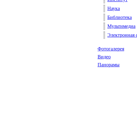
Наука
Библиотека
Мультимедиа
Электронная 
Фотогалерея
Видео
Панорамы