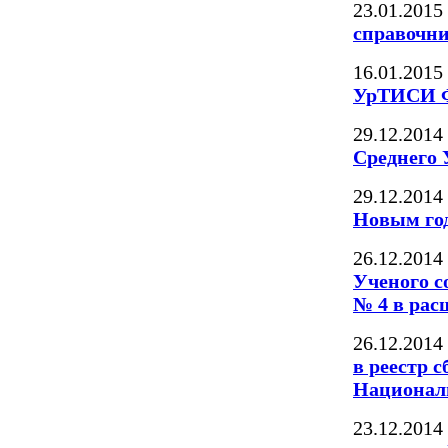
23.01.2015
справочни
16.01.2015
УрТИСИ 
29.12.2014
Среднего
29.12.2014
Новым год
26.12.2014
Ученого 
№ 4 в рас
26.12.2014
в реестр 
Националь
23.12.2014