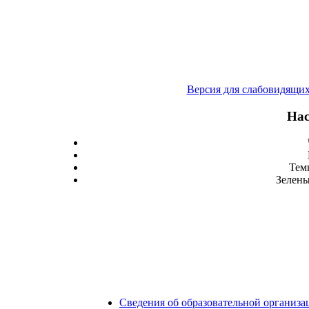
Версия для слабовидящи
Нас
Тем
Зелены
Сведения об образовательной организа