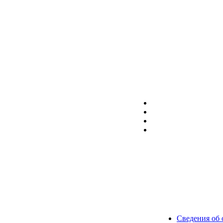
Сведения об 