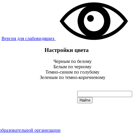
Версия для слабовидящих
Настройки цвета
Черным по белому
Белым по черному
Темно-синим по голубому
Зеленым по темно-коричневому
образовательной организации