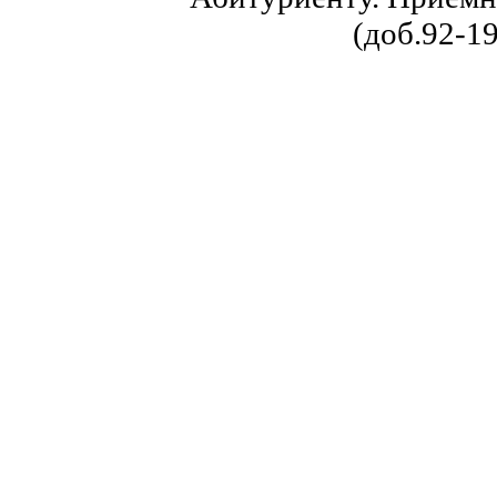
(доб.92-19