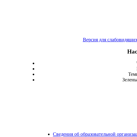
Версия для слабовидящи
Нас
Тем
Зелены
Сведения об образовательной организа