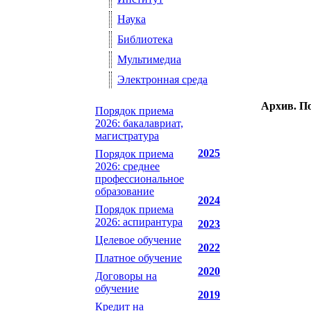
Наука
Библиотека
Мультимедиа
Электронная среда
Архив. По
Порядок приема
2026: бакалавриат,
магистратура
2025
Порядок приема
2026: среднее
профессиональное
образование
2024
Порядок приема
2026: аспирантура
2023
Целевое обучение
2022
Платное обучение
2020
Договоры на
обучение
2019
Кредит на