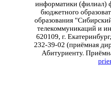
информатики (филиал) 
бюджетного образоват
образования "Сибирский
телекоммуникаций и ин
620109, г. Екатеринбург,
232-39-02 (приёмная дир
Абитуриенту. Приёмна
prie